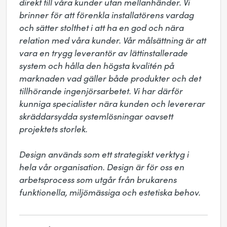
direkt till våra kunder utan mellanhänder. Vi 
brinner för att förenkla installatörens vardag 
och sätter stolthet i att ha en god och nära 
relation med våra kunder. Vår målsättning är att 
vara en trygg leverantör av lättinstallerade 
system och hålla den högsta kvalitén på 
marknaden vad gäller både produkter och det 
tillhörande ingenjörsarbetet. Vi har därför 
kunniga specialister nära kunden och levererar 
skräddarsydda systemlösningar oavsett 
projektets storlek. 

Design används som ett strategiskt verktyg i 
hela vår organisation. Design är för oss en 
arbetsprocess som utgår från brukarens 
funktionella, miljömässiga och estetiska behov.