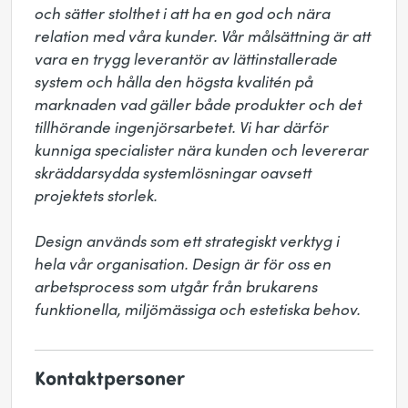
och sätter stolthet i att ha en god och nära 
relation med våra kunder. Vår målsättning är att 
vara en trygg leverantör av lättinstallerade 
system och hålla den högsta kvalitén på 
marknaden vad gäller både produkter och det 
tillhörande ingenjörsarbetet. Vi har därför 
kunniga specialister nära kunden och levererar 
skräddarsydda systemlösningar oavsett 
projektets storlek. 

Design används som ett strategiskt verktyg i 
hela vår organisation. Design är för oss en 
arbetsprocess som utgår från brukarens 
funktionella, miljömässiga och estetiska behov.
Kontaktpersoner