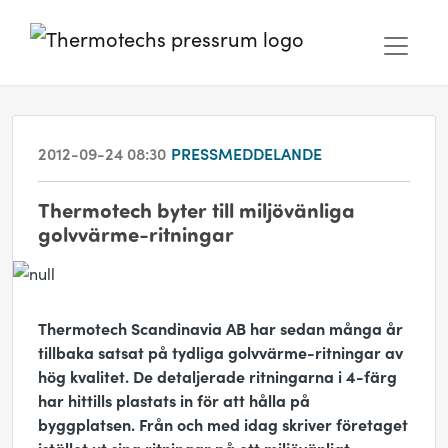
2012-09-24 08:30
PRESSMEDDELANDE
Thermotech byter till miljövänliga
golvvärme-ritningar
Thermotech Scandinavia AB har sedan många år
tillbaka satsat på tydliga golvvärme-ritningar av
hög kvalitet. De detaljerade ritningarna i 4-färg
har hittills plastats in för att hålla på
byggplatsen. Från och med idag skriver företaget