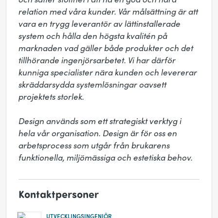
relation med våra kunder. Vår målsättning är att 
vara en trygg leverantör av lättinstallerade 
system och hålla den högsta kvalitén på 
marknaden vad gäller både produkter och det 
tillhörande ingenjörsarbetet. Vi har därför 
kunniga specialister nära kunden och levererar 
skräddarsydda systemlösningar oavsett 
projektets storlek. 

Design används som ett strategiskt verktyg i 
hela vår organisation. Design är för oss en 
arbetsprocess som utgår från brukarens 
funktionella, miljömässiga och estetiska behov.
Kontaktpersoner
UTVECKLINGSINGENJÖR