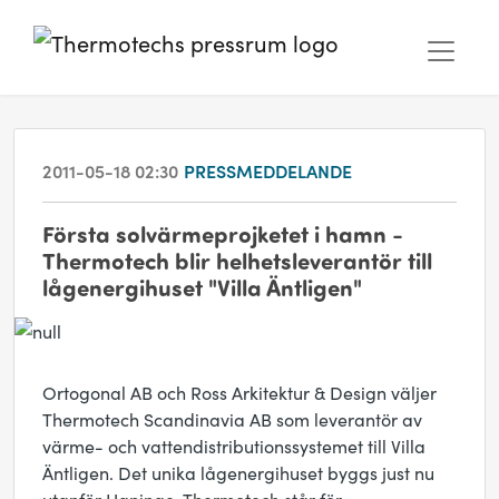
2011-05-18 02:30
PRESSMEDDELANDE
Första solvärmeprojketet i hamn -
Thermotech blir helhetsleverantör till
lågenergihuset "Villa Äntligen"
Ortogonal AB och Ross Arkitektur & Design väljer
Thermotech Scandinavia AB som leverantör av
värme- och vattendistributionssystemet till Villa
Äntligen. Det unika lågenergihuset byggs just nu