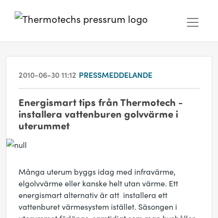
2010-06-30 11:12
PRESSMEDDELANDE
Energismart tips från Thermotech -
installera vattenburen golvvärme i
uterummet
Många uterum byggs idag med infravärme,
elgolvvärme eller kanske helt utan värme. Ett
energismart alternativ är att installera ett
vattenburet värmesystem istället. Säsongen i