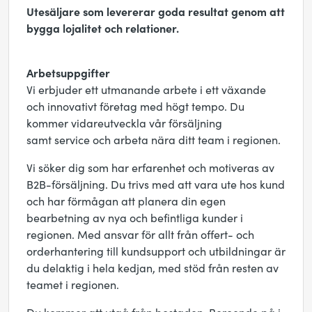
Utesäljare som levererar goda resultat genom att
bygga lojalitet och relationer.
Arbetsuppgifter
Vi erbjuder ett utmanande arbete i ett växande
och innovativt företag med högt tempo. Du
kommer vidareutveckla vår försäljning
samt service och arbeta nära ditt team i regionen.
Vi söker dig som har erfarenhet och motiveras av
B2B-försäljning. Du trivs med att vara ute hos kund
och har förmågan att planera din egen
bearbetning av nya och befintliga kunder i
regionen. Med ansvar för allt från offert- och
orderhantering till kundsupport och utbildningar är
du delaktig i hela kedjan, med stöd från resten av
teamet i regionen.