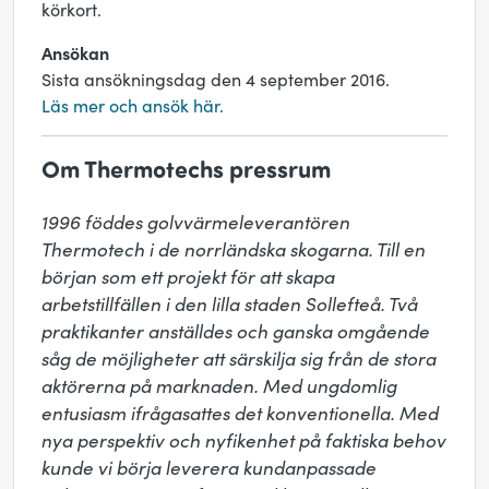
körkort.
Ansökan
Sista ansökningsdag den 4 september 2016.
Läs mer och ansök här.
Om Thermotechs pressrum
1996 föddes golvvärmeleverantören 
Thermotech i de norrländska skogarna. Till en 
början som ett projekt för att skapa 
arbetstillfällen i den lilla staden Sollefteå. Två 
praktikanter anställdes och ganska omgående 
såg de möjligheter att särskilja sig från de stora 
aktörerna på marknaden. Med ungdomlig 
entusiasm ifrågasattes det konventionella. Med 
nya perspektiv och nyfikenhet på faktiska behov 
kunde vi börja leverera kundanpassade 