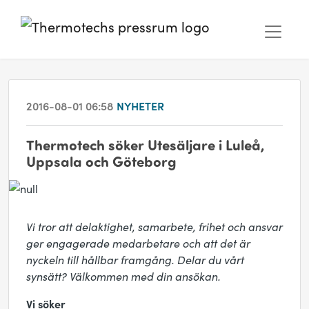
2016-08-01 06:58
NYHETER
Thermotech söker Utesäljare i Luleå,
Uppsala och Göteborg
Vi tror att delaktighet, samarbete, frihet och ansvar
ger engagerade medarbetare och att det är
nyckeln till hållbar framgång. Delar du vårt
synsätt? Välkommen med din ansökan.
Vi söker