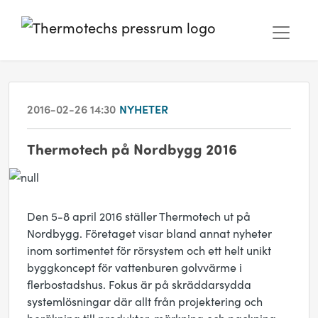
2016-02-26 14:30
NYHETER
Thermotech på Nordbygg 2016
Den 5-8 april 2016 ställer Thermotech ut på
Nordbygg. Företaget visar bland annat nyheter
inom sortimentet för rörsystem och ett helt unikt
byggkoncept för vattenburen golvvärme i
flerbostadshus. Fokus är på skräddarsydda
systemlösningar där allt från projektering och