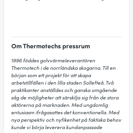
Om Thermotechs pressrum
1996 föddes golvvärmeleverantören 
Thermotech i de norrländska skogarna. Till en 
början som ett projekt för att skapa 
arbetstillfällen i den lilla staden Sollefteå. Två 
praktikanter anställdes och ganska omgående 
såg de möjligheter att särskilja sig från de stora 
aktörerna på marknaden. Med ungdomlig 
entusiasm ifrågasattes det konventionella. Med 
nya perspektiv och nyfikenhet på faktiska behov 
kunde vi börja leverera kundanpassade 